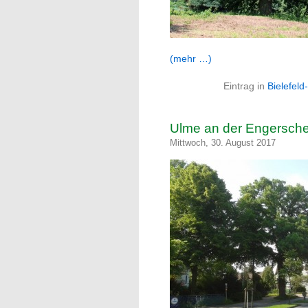
(mehr …)
Eintrag in
Bielefeld
Ulme an der Engersch
Mittwoch, 30. August 2017