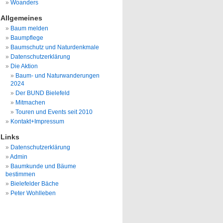
Woanders
Allgemeines
Baum melden
Baumpflege
Baumschutz und Naturdenkmale
Datenschutzerklärung
Die Aktion
Baum- und Naturwanderungen
2024
Der BUND Bielefeld
Mitmachen
Touren und Events seit 2010
Kontakt+Impressum
Links
Datenschutzerklärung
Admin
Baumkunde und Bäume
bestimmen
Bielefelder Bäche
Peter Wohlleben