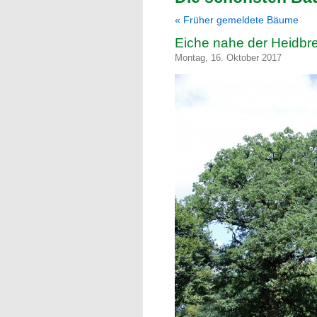
« Früher gemeldete Bäume
Eiche nahe der Heidbr
Montag, 16. Oktober 2017