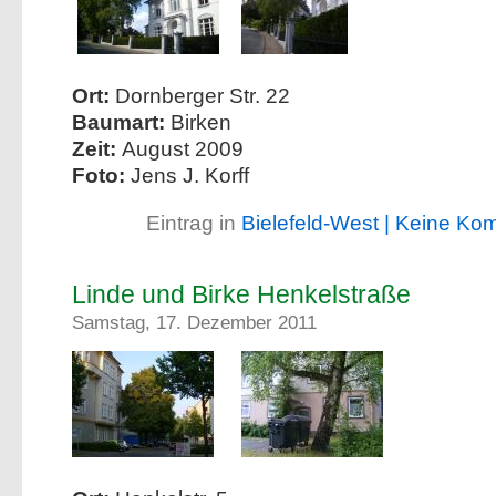
Ort:
Dornberger Str. 22
Baumart:
Birken
Zeit:
August 2009
Foto:
Jens J. Korff
Eintrag in
Bielefeld-West
| Keine Ko
Linde und Birke Henkelstraße
Samstag, 17. Dezember 2011