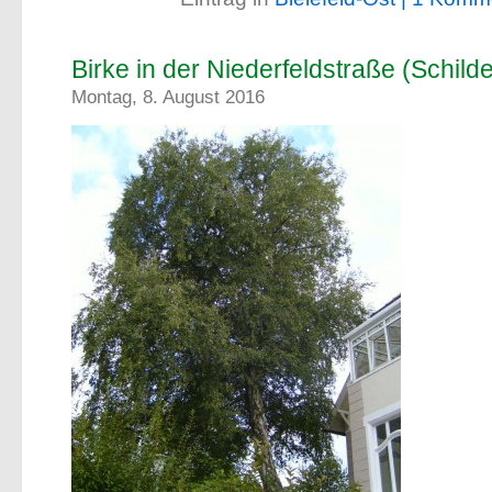
Birke in der Niederfeldstraße (Schild
Montag, 8. August 2016