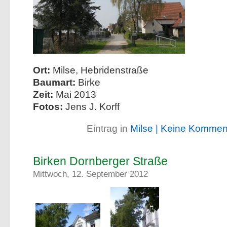
Ort:
Milse, Hebridenstraße
Baumart:
Birke
Zeit:
Mai 2013
Fotos:
Jens J. Korff
Eintrag in
Milse
| Keine Kommen
Birken Dornberger Straße
Mittwoch, 12. September 2012