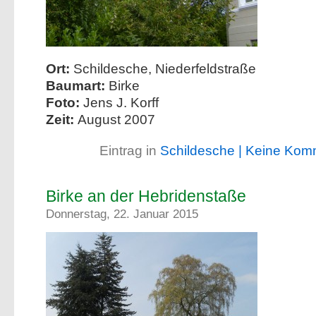
Ort:
Schildesche, Niederfeldstraße
Baumart:
Birke
Foto:
Jens J. Korff
Zeit:
August 2007
Eintrag in
Schildesche
| Keine Kom
Birke an der Hebridenstaße
Donnerstag, 22. Januar 2015