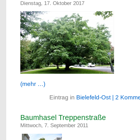
Dienstag, 17. Oktober 2017
(mehr …)
Eintrag in
Bielefeld-Ost
| 2 Komme
Baumhasel Treppenstraße
Mittwoch, 7. September 2011