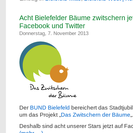
Acht Bielefelder Bäume zwitschern jet
Facebook und Twitter
Donnerstag, 7. November 2013
Der
BUND Bielefeld
bereichert das Stadtjub
um das Projekt „
Das Zwitschern der Bäume
„
Deshalb sind acht unserer Stars jetzt auf F