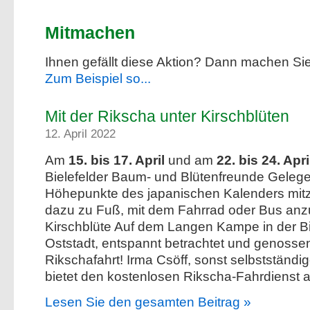
Mitmachen
Ihnen gefällt diese Aktion? Dann machen Sie
Zum Beispiel so...
Mit der Rikscha unter Kirschblüten
12. April 2022
Am
15. bis 17. April
und am
22. bis 24. Apr
Bielefelder Baum- und Blütenfreunde Gelege
Höhepunkte des japanischen Kalenders mit
dazu zu Fuß, mit dem Fahrrad oder Bus anzu
Kirschblüte Auf dem Langen Kampe in der Bi
Oststadt, entspannt betrachtet und genossen
Rikschafahrt! Irma Csöff, sonst selbstständig
bietet den kostenlosen Rikscha-Fahrdienst a
Lesen Sie den gesamten Beitrag »