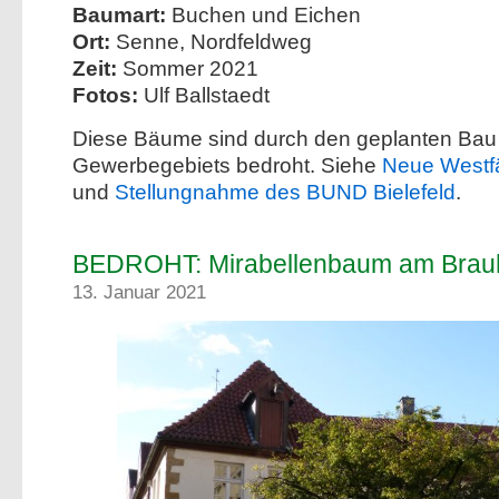
Baumart:
Buchen und Eichen
Ort:
Senne, Nordfeldweg
Zeit:
Sommer 2021
Fotos:
Ulf Ballstaedt
Diese Bäume sind durch den geplanten Bau
Gewerbegebiets bedroht. Siehe
Neue Westfä
und
Stellungnahme des BUND Bielefeld
.
BEDROHT: Mirabellenbaum am Brau
13. Januar 2021