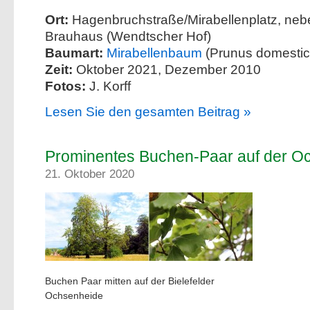
Ort:
Hagenbruchstraße/Mirabellenplatz, neb
Brauhaus (Wendtscher Hof)
Baumart:
Mirabellenbaum
(Prunus domestica
Zeit:
Oktober 2021, Dezember 2010
Fotos:
J. Korff
Lesen Sie den gesamten Beitrag »
Prominentes Buchen-Paar auf der O
21. Oktober 2020
Buchen Paar mitten auf der Bielefelder
Ochsenheide