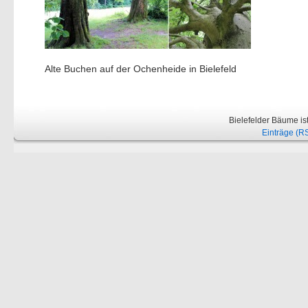
Alte Buchen auf der Ochenheide in Bielefeld
Bielefelder Bäume is
Einträge (R