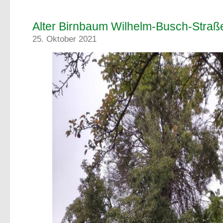
Alter Birnbaum Wilhelm-Busch-Straß
25. Oktober 2021