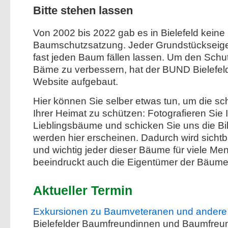
Bitte stehen lassen
Von 2002 bis 2022 gab es in Bielefeld keine
Baumschutzsatzung. Jeder Grundstückseig
fast jeden Baum fällen lassen. Um den Schut
Bäme zu verbessern, hat der BUND Bielefel
Website aufgebaut.
Hier können Sie selber etwas tun, um die 
Ihrer Heimat zu schützen: Fotografieren Sie 
Lieblingsbäume und schicken Sie uns die Bil
werden hier erscheinen. Dadurch wird sichtba
und wichtig jeder dieser Bäume für viele Me
beeindruckt auch die Eigentümer der Bäume
Aktueller Termin
Exkursionen zu Baumveteranen und andere
Bielefelder Baumfreundinnen und Baumfreu