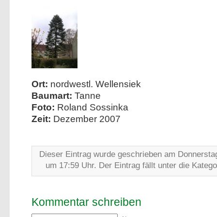
Ort:
nordwestl. Wellensiek
Baumart:
Tanne
Foto:
Roland Sossinka
Zeit:
Dezember 2007
Dieser Eintrag wurde geschrieben am Donnerstag
um 17:59 Uhr. Der Eintrag fällt unter die Kateg
Kommentar schreiben