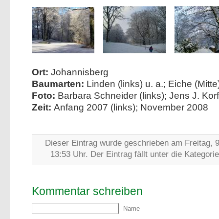
Ort:
Johannisberg
Baumarten:
Linden (links) u. a.; Eiche (Mitte
Foto:
Barbara Schneider (links); Jens J. Korf
Zeit:
Anfang 2007 (links); November 2008
Dieser Eintrag wurde geschrieben am Freitag, 
13:53 Uhr. Der Eintrag fällt unter die Kategori
Kommentar schreiben
Name