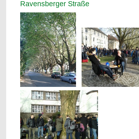
Ravensberger Straße