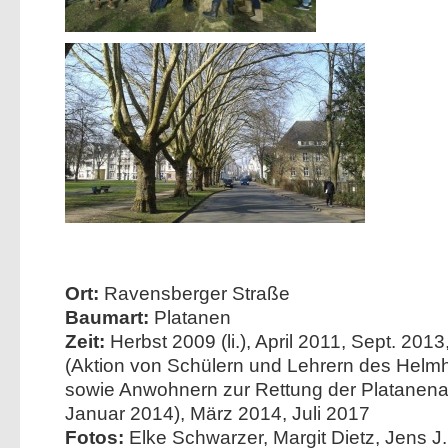
Ort:
Ravensberger Straße
Baumart:
Platanen
Zeit:
Herbst 2009 (li.), April 2011, Sept. 201
(Aktion von Schülern und Lehrern des Hel
sowie Anwohnern zur Rettung der Platanena
Januar 2014), März 2014, Juli 2017
Fotos:
Elke Schwarzer, Margit Dietz, Jens J. 