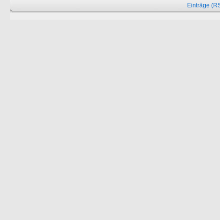
Einträge (R