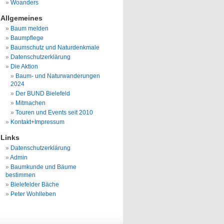
Woanders
Allgemeines
Baum melden
Baumpflege
Baumschutz und Naturdenkmale
Datenschutzerklärung
Die Aktion
Baum- und Naturwanderungen
2024
Der BUND Bielefeld
Mitmachen
Touren und Events seit 2010
Kontakt+Impressum
Links
Datenschutzerklärung
Admin
Baumkunde und Bäume
bestimmen
Bielefelder Bäche
Peter Wohlleben