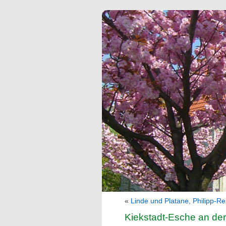
«
Linde und Platane, Philipp-Re
Kiekstadt-Esche an de