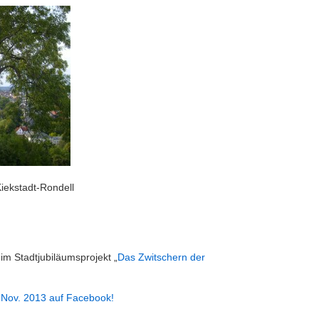
iekstadt-Rondell
im Stadtjubiläumsprojekt „
Das Zwitschern der
t Nov. 2013 auf Facebook!