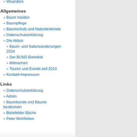
Woanders
Allgemeines
Baum melden
Baumpflege
Baumschutz und Naturdenkmale
Datenschutzerklärung
Die Aktion
Baum- und Naturwanderungen
2024
Der BUND Bielefeld
Mitmachen
Touren und Events seit 2010
Kontakt+Impressum
Links
Datenschutzerklärung
Admin
Baumkunde und Bäume
bestimmen
Bielefelder Bäche
Peter Wohlleben