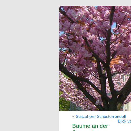
«
Spitzahorn Schusterrondell
Blick 
Bäume an der